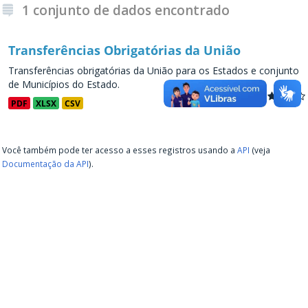
1 conjunto de dados encontrado
Transferências Obrigatórias da União
Transferências obrigatórias da União para os Estados e conjunto
de Municípios do Estado.
PDF
XLSX
CSV
Você também pode ter acesso a esses registros usando a
API
(veja
Documentação da API
).