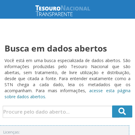
Busca em dados abertos
Você está em uma busca especializada de dados abertos. São
informações produzidas pelo Tesouro Nacional que são
abertas, sem tratamento, de livre utilização e distribuição,
desde que citada a fonte. Para entender exatamente como a
STN chega a cada dado, leia os metadados que os
acompanham. Para mais informações,
acesse esta página
sobre dados abertos.
Licenças: