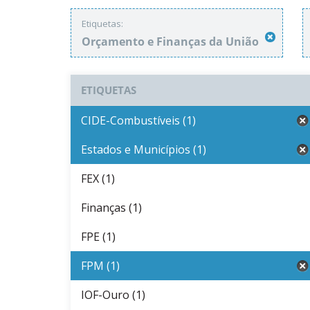
Etiquetas:
Orçamento e Finanças da União
ETIQUETAS
CIDE-Combustíveis (1)
Estados e Municípios (1)
FEX (1)
Finanças (1)
FPE (1)
FPM (1)
IOF-Ouro (1)