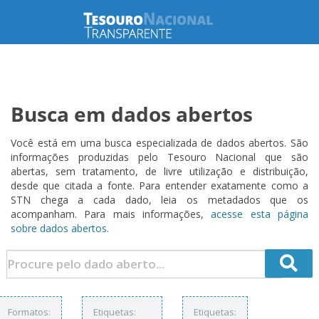
Busca em dados abertos
Você está em uma busca especializada de dados abertos. São
informações produzidas pelo Tesouro Nacional que são
abertas, sem tratamento, de livre utilização e distribuição,
desde que citada a fonte. Para entender exatamente como a
STN chega a cada dado, leia os metadados que os
acompanham. Para mais informações,
acesse esta página
sobre dados abertos.
Formatos:
Etiquetas:
Etiquetas: