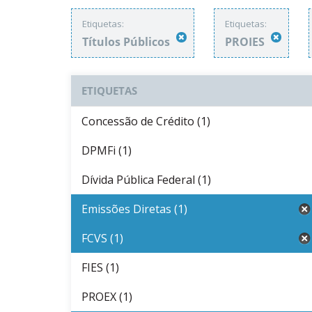
Etiquetas:
Etiquetas:
Títulos Públicos
PROIES
ETIQUETAS
Concessão de Crédito (1)
DPMFi (1)
Dívida Pública Federal (1)
Emissões Diretas (1)
FCVS (1)
FIES (1)
PROEX (1)