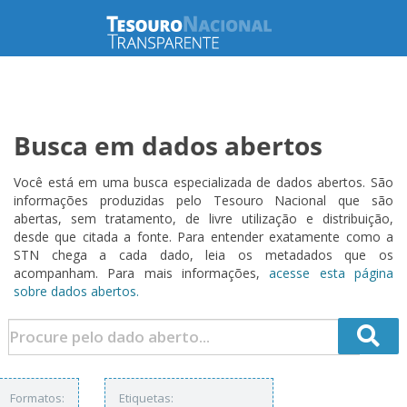
Busca em dados abertos
Você está em uma busca especializada de dados abertos. São
informações produzidas pelo Tesouro Nacional que são
abertas, sem tratamento, de livre utilização e distribuição,
desde que citada a fonte. Para entender exatamente como a
STN chega a cada dado, leia os metadados que os
acompanham. Para mais informações,
acesse esta página
sobre dados abertos.
Formatos:
Etiquetas: