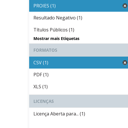
PROIES (1)
Resultado Negativo (1)
Títulos Públicos (1)
Mostrar mais Etiquetas
FORMATOS
CSV (1)
PDF (1)
XLS (1)
LICENÇAS
Licença Aberta para... (1)