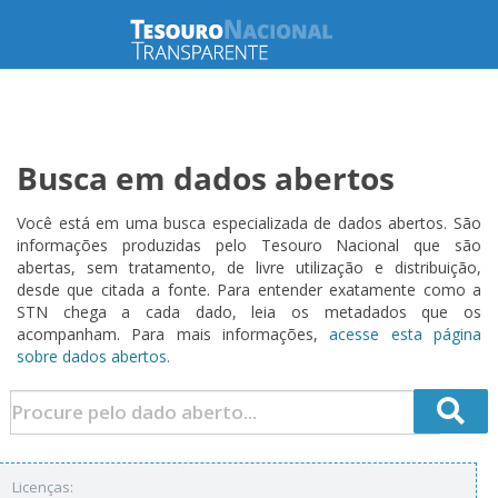
Busca em dados abertos
Você está em uma busca especializada de dados abertos. São
informações produzidas pelo Tesouro Nacional que são
abertas, sem tratamento, de livre utilização e distribuição,
desde que citada a fonte. Para entender exatamente como a
STN chega a cada dado, leia os metadados que os
acompanham. Para mais informações,
acesse esta página
sobre dados abertos.
Licenças: