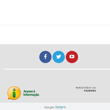
Serpro
Solução