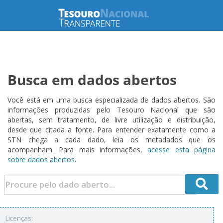
Busca em dados abertos
Você está em uma busca especializada de dados abertos. São
informações produzidas pelo Tesouro Nacional que são
abertas, sem tratamento, de livre utilização e distribuição,
desde que citada a fonte. Para entender exatamente como a
STN chega a cada dado, leia os metadados que os
acompanham. Para mais informações,
acesse esta página
sobre dados abertos.
Licenças: