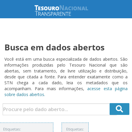
Busca em dados abertos
Você está em uma busca especializada de dados abertos. São
informações produzidas pelo Tesouro Nacional que são
abertas, sem tratamento, de livre utilização e distribuição,
desde que citada a fonte. Para entender exatamente como a
STN chega a cada dado, leia os metadados que os
acompanham. Para mais informações,
acesse esta página
sobre dados abertos.
Etiquetas:
Etiquetas: