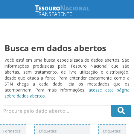
Busca em dados abertos
Você está em uma busca especializada de dados abertos. São
informações produzidas pelo Tesouro Nacional que são
abertas, sem tratamento, de livre utilização e distribuição,
desde que citada a fonte. Para entender exatamente como a
STN chega a cada dado, leia os metadados que os
acompanham. Para mais informações,
acesse esta página
sobre dados abertos.
Formatos:
Etiquetas:
Etiquetas: