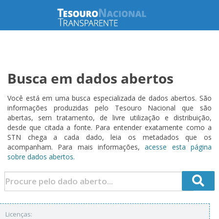
Busca em dados abertos
Você está em uma busca especializada de dados abertos. São
informações produzidas pelo Tesouro Nacional que são
abertas, sem tratamento, de livre utilização e distribuição,
desde que citada a fonte. Para entender exatamente como a
STN chega a cada dado, leia os metadados que os
acompanham. Para mais informações,
acesse esta página
sobre dados abertos.
Licenças: