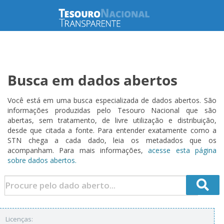
Busca em dados abertos
Você está em uma busca especializada de dados abertos. São
informações produzidas pelo Tesouro Nacional que são
abertas, sem tratamento, de livre utilização e distribuição,
desde que citada a fonte. Para entender exatamente como a
STN chega a cada dado, leia os metadados que os
acompanham. Para mais informações,
acesse esta página
sobre dados abertos.
Licenças: