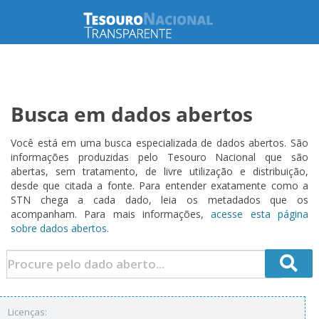
Busca em dados abertos
Você está em uma busca especializada de dados abertos. São
informações produzidas pelo Tesouro Nacional que são
abertas, sem tratamento, de livre utilização e distribuição,
desde que citada a fonte. Para entender exatamente como a
STN chega a cada dado, leia os metadados que os
acompanham. Para mais informações,
acesse esta página
sobre dados abertos.
Licenças: