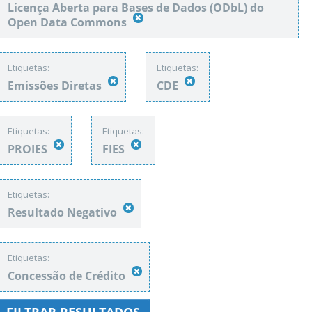
Licença Aberta para Bases de Dados (ODbL) do
Open Data Commons
Etiquetas:
Etiquetas:
Emissões Diretas
CDE
Etiquetas:
Etiquetas:
PROIES
FIES
Etiquetas:
Resultado Negativo
Etiquetas:
Concessão de Crédito