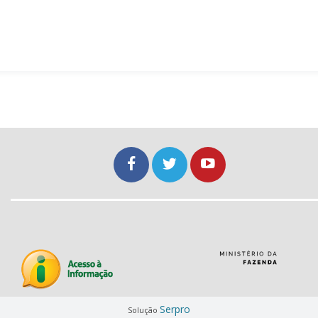
Serpro
Solução