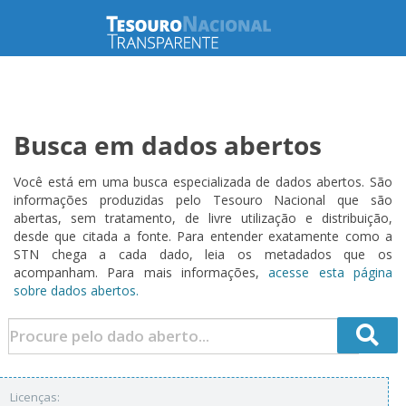
Busca em dados abertos
Você está em uma busca especializada de dados abertos. São
informações produzidas pelo Tesouro Nacional que são
abertas, sem tratamento, de livre utilização e distribuição,
desde que citada a fonte. Para entender exatamente como a
STN chega a cada dado, leia os metadados que os
acompanham. Para mais informações,
acesse esta página
sobre dados abertos.
Licenças: