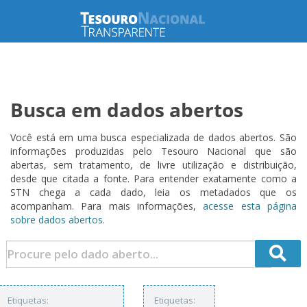
Busca em dados abertos
Você está em uma busca especializada de dados abertos. São
informações produzidas pelo Tesouro Nacional que são
abertas, sem tratamento, de livre utilização e distribuição,
desde que citada a fonte. Para entender exatamente como a
STN chega a cada dado, leia os metadados que os
acompanham. Para mais informações,
acesse esta página
sobre dados abertos.
Etiquetas:
Etiquetas: