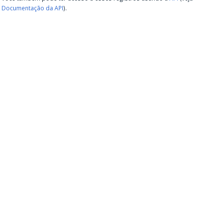
Documentação da API
).