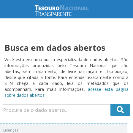
Busca em dados abertos
Você está em uma busca especializada de dados abertos. São
informações produzidas pelo Tesouro Nacional que são
abertas, sem tratamento, de livre utilização e distribuição,
desde que citada a fonte. Para entender exatamente como a
STN chega a cada dado, leia os metadados que os
acompanham. Para mais informações,
acesse esta página
sobre dados abertos.
Licenças: