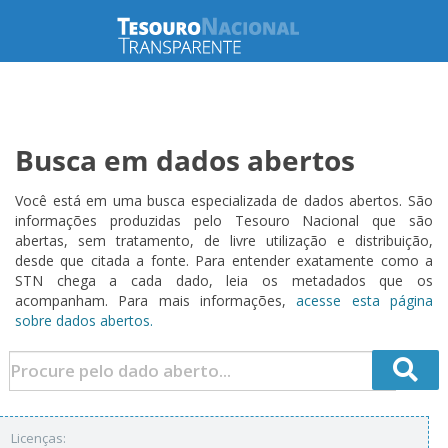
Busca em dados abertos
Você está em uma busca especializada de dados abertos. São
informações produzidas pelo Tesouro Nacional que são
abertas, sem tratamento, de livre utilização e distribuição,
desde que citada a fonte. Para entender exatamente como a
STN chega a cada dado, leia os metadados que os
acompanham. Para mais informações,
acesse esta página
sobre dados abertos.
Licenças: