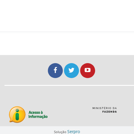
Serpro
Solução