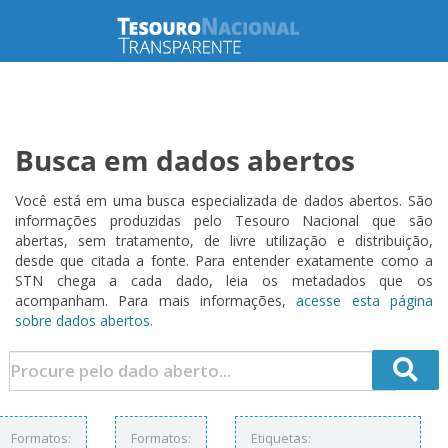
Busca em dados abertos
Você está em uma busca especializada de dados abertos. São
informações produzidas pelo Tesouro Nacional que são
abertas, sem tratamento, de livre utilização e distribuição,
desde que citada a fonte. Para entender exatamente como a
STN chega a cada dado, leia os metadados que os
acompanham. Para mais informações,
acesse esta página
sobre dados abertos.
Formatos:
Formatos:
Etiquetas: