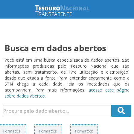
Busca em dados abertos
Você está em uma busca especializada de dados abertos. São
informações produzidas pelo Tesouro Nacional que são
abertas, sem tratamento, de livre utilização e distribuição,
desde que citada a fonte. Para entender exatamente como a
STN chega a cada dado, leia os metadados que os
acompanham. Para mais informações,
acesse esta página
sobre dados abertos.
Formatos:
Formatos:
Formatos: