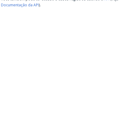
Documentação da API
).