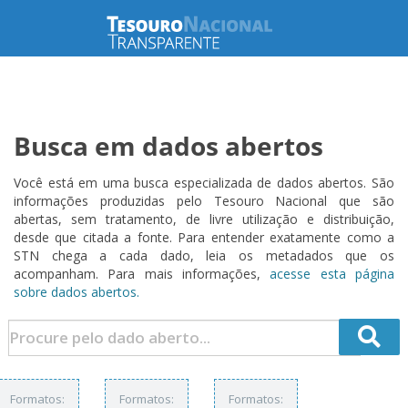
Busca em dados abertos
Você está em uma busca especializada de dados abertos. São
informações produzidas pelo Tesouro Nacional que são
abertas, sem tratamento, de livre utilização e distribuição,
desde que citada a fonte. Para entender exatamente como a
STN chega a cada dado, leia os metadados que os
acompanham. Para mais informações,
acesse esta página
sobre dados abertos.
Formatos:
Formatos:
Formatos: