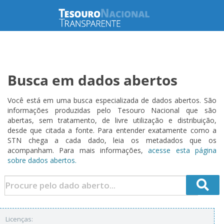
Busca em dados abertos
Você está em uma busca especializada de dados abertos. São
informações produzidas pelo Tesouro Nacional que são
abertas, sem tratamento, de livre utilização e distribuição,
desde que citada a fonte. Para entender exatamente como a
STN chega a cada dado, leia os metadados que os
acompanham. Para mais informações,
acesse esta página
sobre dados abertos.
Licenças: