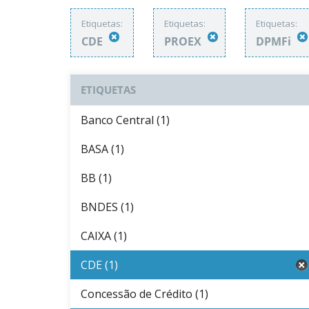
Etiquetas:
Etiquetas:
Etiquetas:
CDE
PROEX
DPMFi
ETIQUETAS
Banco Central (1)
BASA (1)
BB (1)
BNDES (1)
CAIXA (1)
CDE (1)
Concessão de Crédito (1)