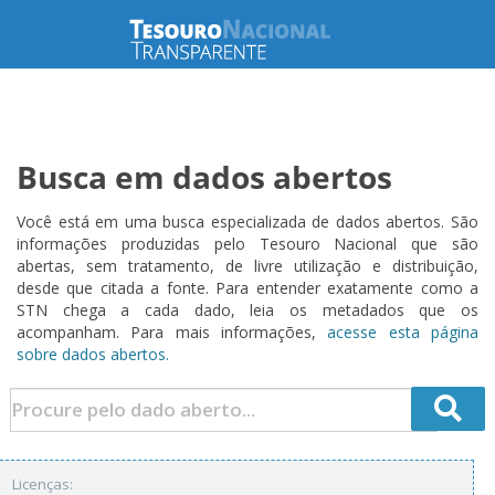
Busca em dados abertos
Você está em uma busca especializada de dados abertos. São
informações produzidas pelo Tesouro Nacional que são
abertas, sem tratamento, de livre utilização e distribuição,
desde que citada a fonte. Para entender exatamente como a
STN chega a cada dado, leia os metadados que os
acompanham. Para mais informações,
acesse esta página
sobre dados abertos.
Licenças: