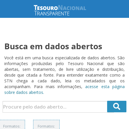
Busca em dados abertos
Você está em uma busca especializada de dados abertos. São
informações produzidas pelo Tesouro Nacional que são
abertas, sem tratamento, de livre utilização e distribuição,
desde que citada a fonte. Para entender exatamente como a
STN chega a cada dado, leia os metadados que os
acompanham. Para mais informações,
acesse esta página
sobre dados abertos.
Formatos:
Formatos: