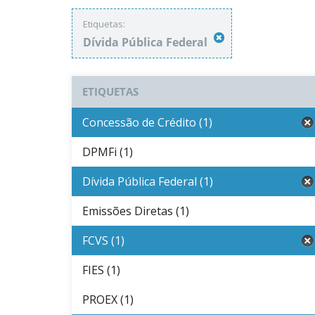
Etiquetas:
Dívida Pública Federal
ETIQUETAS
Concessão de Crédito (1)
DPMFi (1)
Dívida Pública Federal (1)
Emissões Diretas (1)
FCVS (1)
FIES (1)
PROEX (1)