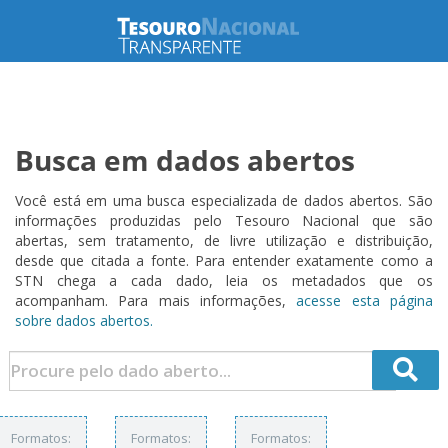
Busca em dados abertos
Você está em uma busca especializada de dados abertos. São
informações produzidas pelo Tesouro Nacional que são
abertas, sem tratamento, de livre utilização e distribuição,
desde que citada a fonte. Para entender exatamente como a
STN chega a cada dado, leia os metadados que os
acompanham. Para mais informações,
acesse esta página
sobre dados abertos.
Formatos:
Formatos:
Formatos: