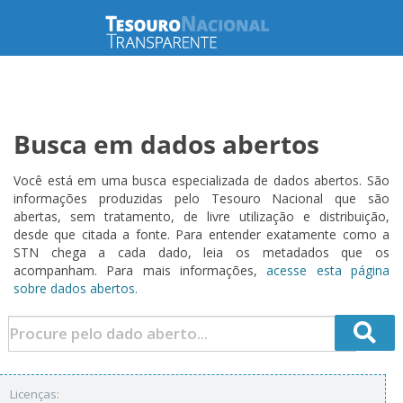
Busca em dados abertos
Você está em uma busca especializada de dados abertos. São
informações produzidas pelo Tesouro Nacional que são
abertas, sem tratamento, de livre utilização e distribuição,
desde que citada a fonte. Para entender exatamente como a
STN chega a cada dado, leia os metadados que os
acompanham. Para mais informações,
acesse esta página
sobre dados abertos.
Licenças: