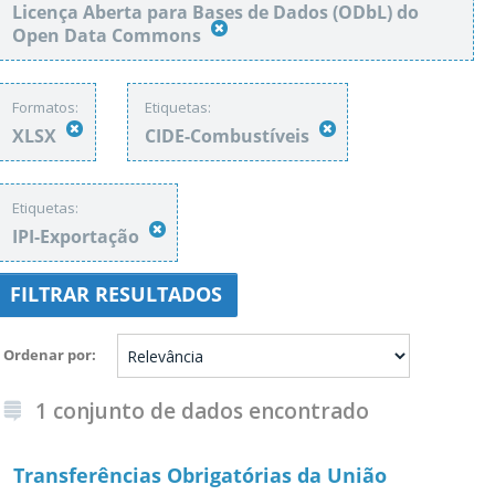
Licença Aberta para Bases de Dados (ODbL) do
Open Data Commons
Formatos:
Etiquetas:
XLSX
CIDE-Combustíveis
Etiquetas:
IPI-Exportação
FILTRAR RESULTADOS
Ordenar por
1 conjunto de dados encontrado
Transferências Obrigatórias da União