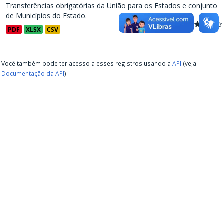
Transferências obrigatórias da União para os Estados e conjunto
de Municípios do Estado.
PDF
XLSX
CSV
Você também pode ter acesso a esses registros usando a
API
(veja
Documentação da API
).