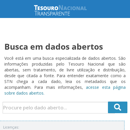
Busca em dados abertos
Você está em uma busca especializada de dados abertos. São
informações produzidas pelo Tesouro Nacional que são
abertas, sem tratamento, de livre utilização e distribuição,
desde que citada a fonte. Para entender exatamente como a
STN chega a cada dado, leia os metadados que os
acompanham. Para mais informações,
acesse esta página
sobre dados abertos.
Licenças: