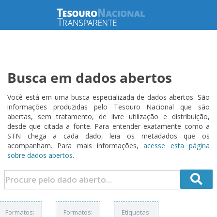
Busca em dados abertos
Você está em uma busca especializada de dados abertos. São
informações produzidas pelo Tesouro Nacional que são
abertas, sem tratamento, de livre utilização e distribuição,
desde que citada a fonte. Para entender exatamente como a
STN chega a cada dado, leia os metadados que os
acompanham. Para mais informações,
acesse esta página
sobre dados abertos.
Formatos:
Formatos:
Etiquetas: