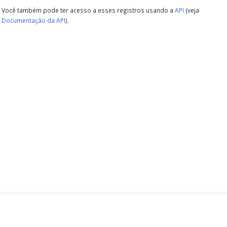
Você também pode ter acesso a esses registros usando a
API
(veja
Documentação da API
).