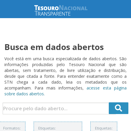
Busca em dados abertos
Você está em uma busca especializada de dados abertos. São
informações produzidas pelo Tesouro Nacional que são
abertas, sem tratamento, de livre utilização e distribuição,
desde que citada a fonte. Para entender exatamente como a
STN chega a cada dado, leia os metadados que os
acompanham. Para mais informações,
acesse esta página
sobre dados abertos.
Formatos:
Etiquetas:
Etiquetas: