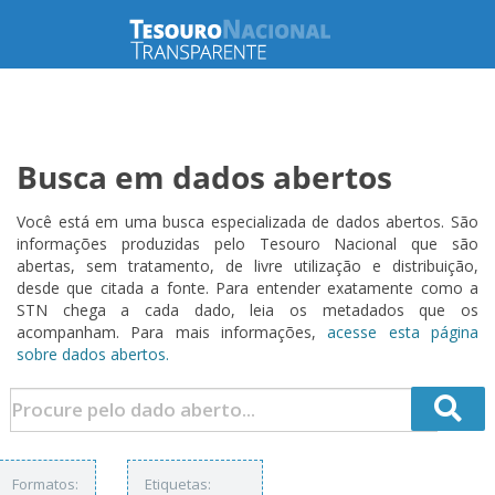
Busca em dados abertos
Você está em uma busca especializada de dados abertos. São
informações produzidas pelo Tesouro Nacional que são
abertas, sem tratamento, de livre utilização e distribuição,
desde que citada a fonte. Para entender exatamente como a
STN chega a cada dado, leia os metadados que os
acompanham. Para mais informações,
acesse esta página
sobre dados abertos.
Formatos:
Etiquetas: