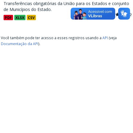
Transferências obrigatórias da União para os Estados e conjunto
de Municípios do Estado.
PDF
XLSX
CSV
Você também pode ter acesso a esses registros usando a
API
(veja
Documentação da API
).