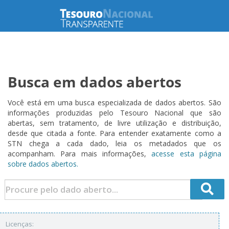
Busca em dados abertos
Você está em uma busca especializada de dados abertos. São
informações produzidas pelo Tesouro Nacional que são
abertas, sem tratamento, de livre utilização e distribuição,
desde que citada a fonte. Para entender exatamente como a
STN chega a cada dado, leia os metadados que os
acompanham. Para mais informações,
acesse esta página
sobre dados abertos.
Licenças: