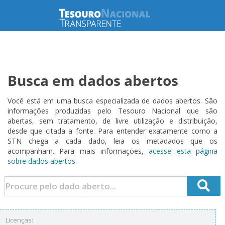
Busca em dados abertos
Você está em uma busca especializada de dados abertos. São
informações produzidas pelo Tesouro Nacional que são
abertas, sem tratamento, de livre utilização e distribuição,
desde que citada a fonte. Para entender exatamente como a
STN chega a cada dado, leia os metadados que os
acompanham. Para mais informações,
acesse esta página
sobre dados abertos.
Licenças: