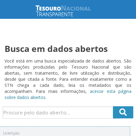
Busca em dados abertos
Você está em uma busca especializada de dados abertos. São
informações produzidas pelo Tesouro Nacional que são
abertas, sem tratamento, de livre utilização e distribuição,
desde que citada a fonte. Para entender exatamente como a
STN chega a cada dado, leia os metadados que os
acompanham. Para mais informações,
acesse esta página
sobre dados abertos.
Licenças: