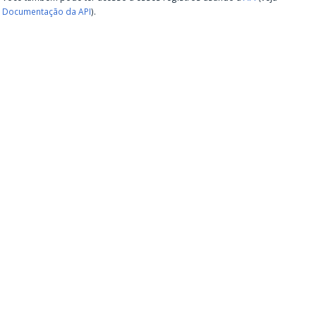
Documentação da API
).