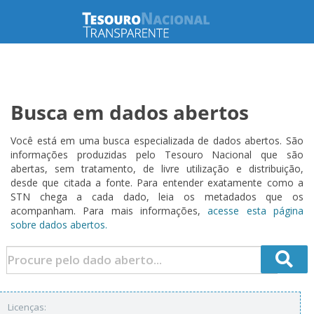
Busca em dados abertos
Você está em uma busca especializada de dados abertos. São
informações produzidas pelo Tesouro Nacional que são
abertas, sem tratamento, de livre utilização e distribuição,
desde que citada a fonte. Para entender exatamente como a
STN chega a cada dado, leia os metadados que os
acompanham. Para mais informações,
acesse esta página
sobre dados abertos.
Licenças: