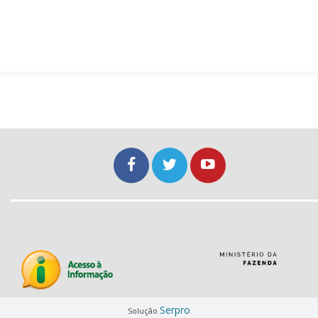
Serpro
Solução