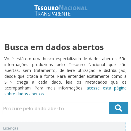
Busca em dados abertos
Você está em uma busca especializada de dados abertos. São
informações produzidas pelo Tesouro Nacional que são
abertas, sem tratamento, de livre utilização e distribuição,
desde que citada a fonte. Para entender exatamente como a
STN chega a cada dado, leia os metadados que os
acompanham. Para mais informações,
acesse esta página
sobre dados abertos.
Licenças: