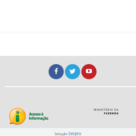
Serpro
Solução