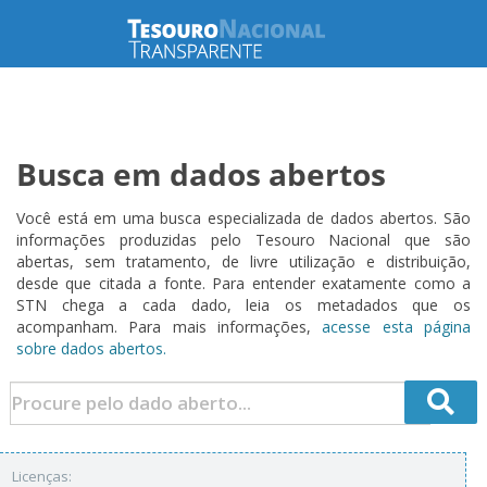
Busca em dados abertos
Você está em uma busca especializada de dados abertos. São
informações produzidas pelo Tesouro Nacional que são
abertas, sem tratamento, de livre utilização e distribuição,
desde que citada a fonte. Para entender exatamente como a
STN chega a cada dado, leia os metadados que os
acompanham. Para mais informações,
acesse esta página
sobre dados abertos.
Licenças: