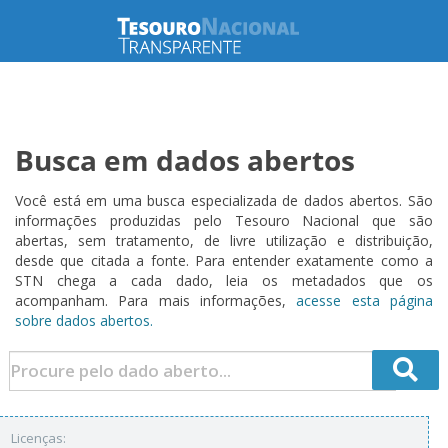
Busca em dados abertos
Você está em uma busca especializada de dados abertos. São
informações produzidas pelo Tesouro Nacional que são
abertas, sem tratamento, de livre utilização e distribuição,
desde que citada a fonte. Para entender exatamente como a
STN chega a cada dado, leia os metadados que os
acompanham. Para mais informações,
acesse esta página
sobre dados abertos.
Licenças: