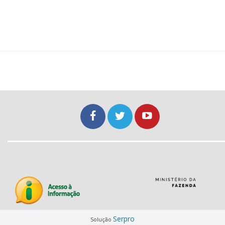
Serpro
Solução