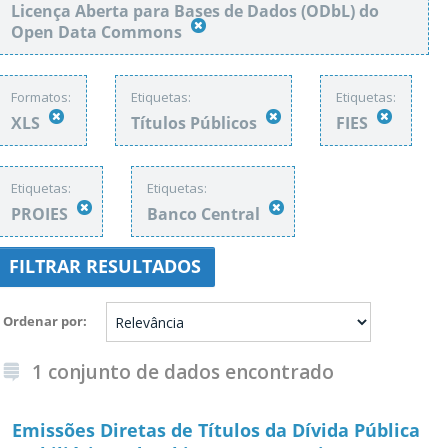
Licença Aberta para Bases de Dados (ODbL) do
Open Data Commons
Formatos:
Etiquetas:
Etiquetas:
XLS
Títulos Públicos
FIES
Etiquetas:
Etiquetas:
PROIES
Banco Central
FILTRAR RESULTADOS
Ordenar por
1 conjunto de dados encontrado
Emissões Diretas de Títulos da Dívida Pública