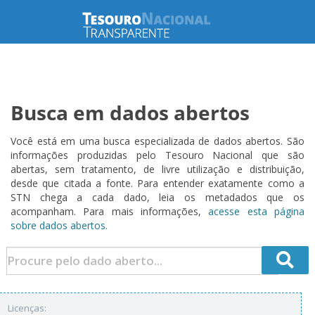
Busca em dados abertos
Você está em uma busca especializada de dados abertos. São
informações produzidas pelo Tesouro Nacional que são
abertas, sem tratamento, de livre utilização e distribuição,
desde que citada a fonte. Para entender exatamente como a
STN chega a cada dado, leia os metadados que os
acompanham. Para mais informações,
acesse esta página
sobre dados abertos.
Licenças: