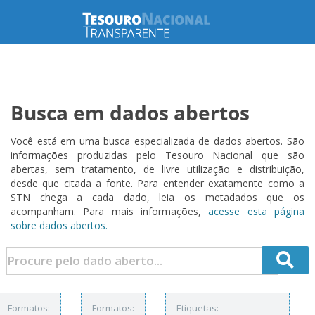
Busca em dados abertos
Você está em uma busca especializada de dados abertos. São
informações produzidas pelo Tesouro Nacional que são
abertas, sem tratamento, de livre utilização e distribuição,
desde que citada a fonte. Para entender exatamente como a
STN chega a cada dado, leia os metadados que os
acompanham. Para mais informações,
acesse esta página
sobre dados abertos.
Formatos:
Formatos:
Etiquetas: