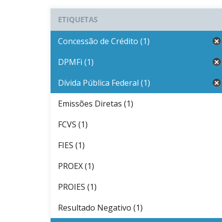
ETIQUETAS
Concessão de Crédito (1)
DPMFi (1)
Dívida Pública Federal (1)
Emissões Diretas (1)
FCVS (1)
FIES (1)
PROEX (1)
PROIES (1)
Resultado Negativo (1)