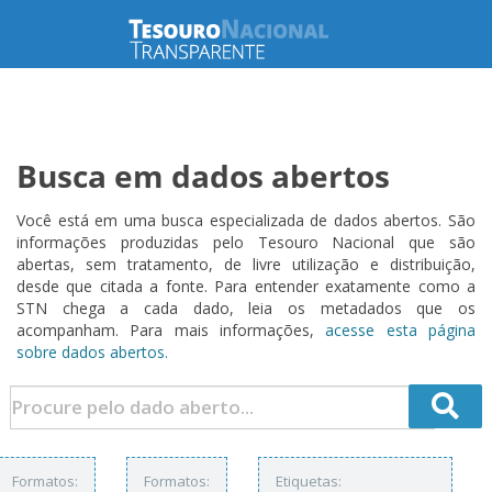
Busca em dados abertos
Você está em uma busca especializada de dados abertos. São
informações produzidas pelo Tesouro Nacional que são
abertas, sem tratamento, de livre utilização e distribuição,
desde que citada a fonte. Para entender exatamente como a
STN chega a cada dado, leia os metadados que os
acompanham. Para mais informações,
acesse esta página
sobre dados abertos.
Formatos:
Formatos:
Etiquetas: