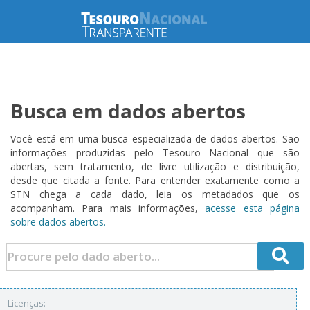
Busca em dados abertos
Você está em uma busca especializada de dados abertos. São
informações produzidas pelo Tesouro Nacional que são
abertas, sem tratamento, de livre utilização e distribuição,
desde que citada a fonte. Para entender exatamente como a
STN chega a cada dado, leia os metadados que os
acompanham. Para mais informações,
acesse esta página
sobre dados abertos.
Licenças: