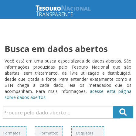
Busca em dados abertos
Você está em uma busca especializada de dados abertos. São
informações produzidas pelo Tesouro Nacional que são
abertas, sem tratamento, de livre utilização e distribuição,
desde que citada a fonte. Para entender exatamente como a
STN chega a cada dado, leia os metadados que os
acompanham. Para mais informações,
acesse esta página
sobre dados abertos.
Formatos:
Formatos:
Etiquetas: