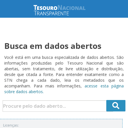
Busca em dados abertos
Você está em uma busca especializada de dados abertos. São
informações produzidas pelo Tesouro Nacional que são
abertas, sem tratamento, de livre utilização e distribuição,
desde que citada a fonte. Para entender exatamente como a
STN chega a cada dado, leia os metadados que os
acompanham. Para mais informações,
acesse esta página
sobre dados abertos.
Licenças: