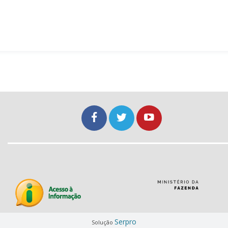
Serpro
Solução