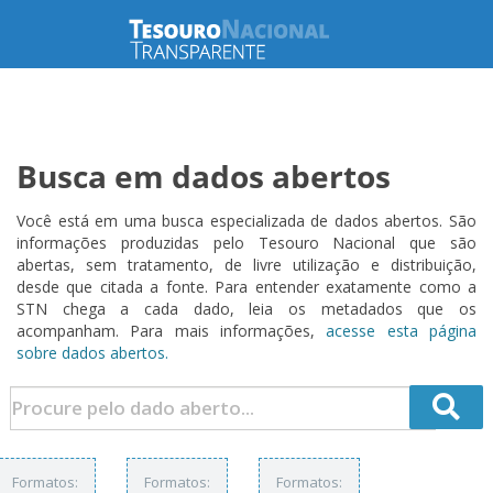
Busca em dados abertos
Você está em uma busca especializada de dados abertos. São
informações produzidas pelo Tesouro Nacional que são
abertas, sem tratamento, de livre utilização e distribuição,
desde que citada a fonte. Para entender exatamente como a
STN chega a cada dado, leia os metadados que os
acompanham. Para mais informações,
acesse esta página
sobre dados abertos.
Formatos:
Formatos:
Formatos: