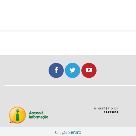
Serpro
Solução