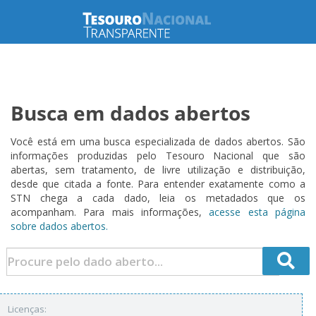
Busca em dados abertos
Você está em uma busca especializada de dados abertos. São
informações produzidas pelo Tesouro Nacional que são
abertas, sem tratamento, de livre utilização e distribuição,
desde que citada a fonte. Para entender exatamente como a
STN chega a cada dado, leia os metadados que os
acompanham. Para mais informações,
acesse esta página
sobre dados abertos.
Licenças: