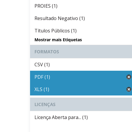
PROIES (1)
Resultado Negativo (1)
Títulos Públicos (1)
Mostrar mais Etiquetas
FORMATOS
CSV (1)
PDF (1)
XLS (1)
LICENÇAS
Licença Aberta para... (1)