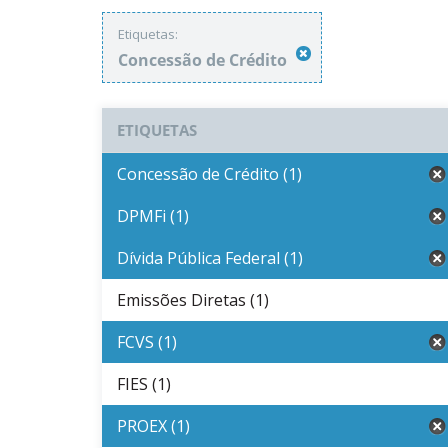
Etiquetas:
Concessão de Crédito
ETIQUETAS
Concessão de Crédito (1)
DPMFi (1)
Dívida Pública Federal (1)
Emissões Diretas (1)
FCVS (1)
FIES (1)
PROEX (1)